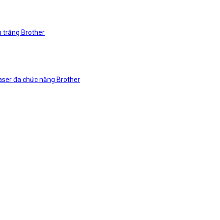
n trắng Brother
laser đa chức năng Brother