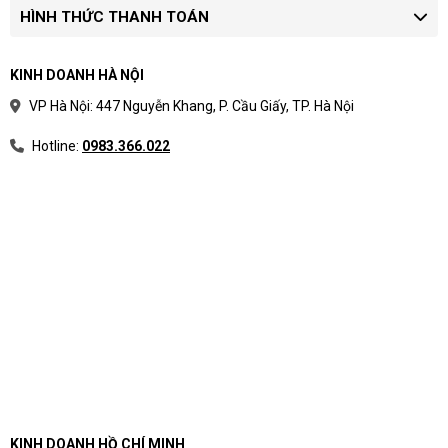
HÌNH THỨC THANH TOÁN
KINH DOANH HÀ NỘI
VP Hà Nội: 447 Nguyễn Khang, P. Cầu Giấy, TP. Hà Nội
Hotline:
0983.366.022
KINH DOANH HỒ CHÍ MINH