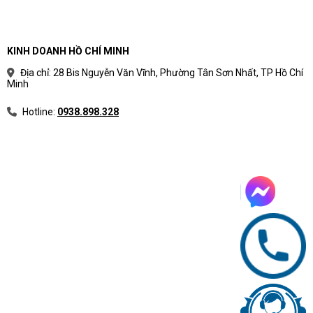
KINH DOANH HỒ CHÍ MINH
Địa chỉ: 28 Bis Nguyễn Văn Vĩnh, Phường Tân Sơn Nhất, TP Hồ Chí
Minh
Hotline:
0938.898.328