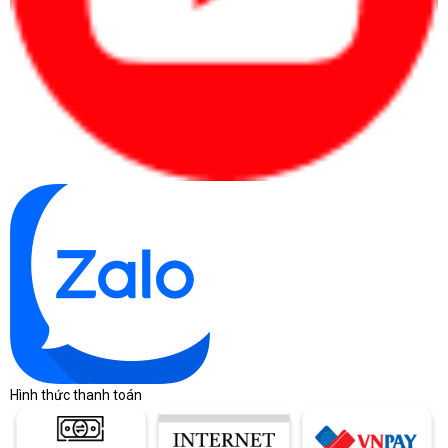
Hình thức thanh toán