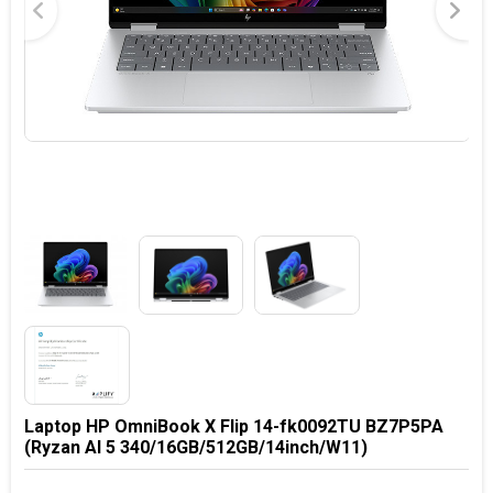
Laptop HP OmniBook X Flip 14-fk0092TU BZ7P5PA
(Ryzan AI 5 340/16GB/512GB/14inch/W11)