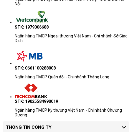
Nội
STK: 1979006688
Ngân hàng TMCP Ngoại thương Việt Nam - Chi nhánh Sở Giao
Dịch
STK: 0661100288008
Ngân hàng TMCP Quân đội - Chi nhánh Thăng Long
STK: 19025584990019
Ngân hàng TMCP Kỹ thương Việt Nam - Chi nhánh Chương
Dương
THÔNG TIN CÔNG TY