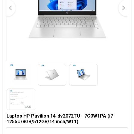
Laptop HP Pavilion 14-dv2072TU - 7C0W1PA (i7
1255U/8GB/512GB/14 inch/W11)