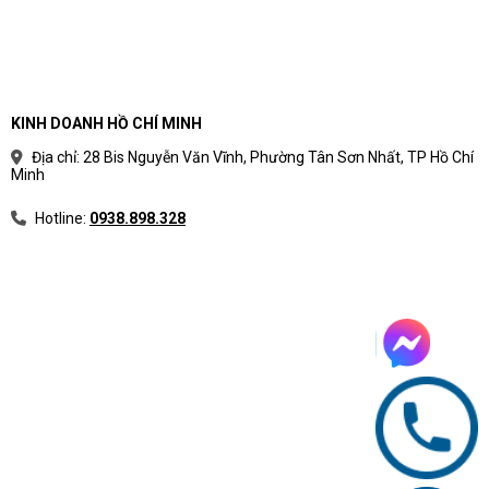
KINH DOANH HỒ CHÍ MINH
Địa chỉ: 28 Bis Nguyễn Văn Vĩnh, Phường Tân Sơn Nhất, TP Hồ Chí
Minh
Hotline:
0938.898.328