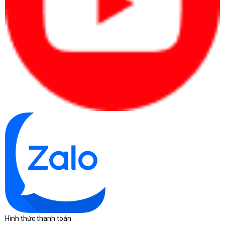
Hình thức thanh toán