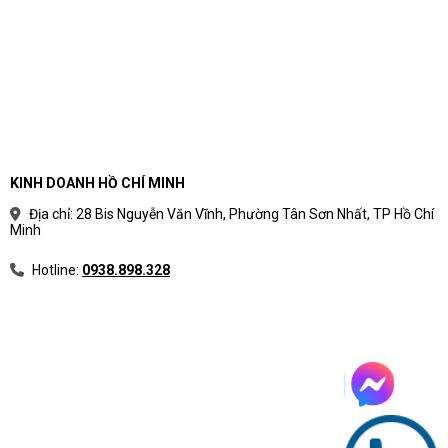
KINH DOANH HỒ CHÍ MINH
Địa chỉ: 28 Bis Nguyễn Văn Vĩnh, Phường Tân Sơn Nhất, TP Hồ Chí
Minh
Hotline:
0938.898.328