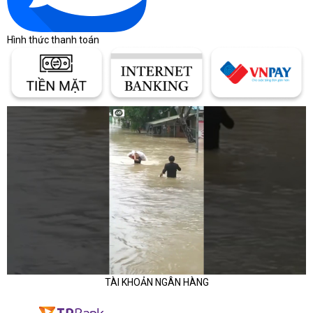
Hình thức thanh toán
TÀI KHOẢN NGÂN HÀNG