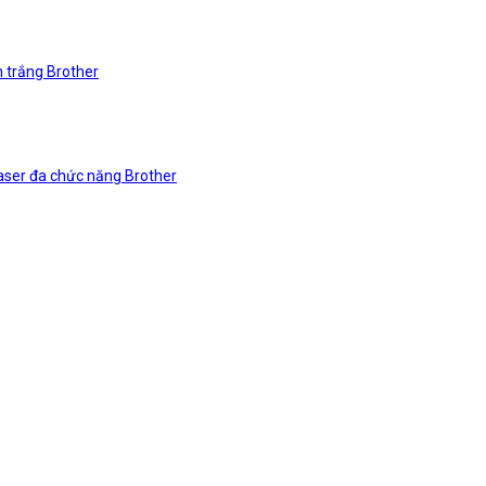
n trắng Brother
laser đa chức năng Brother