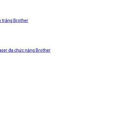
n trắng Brother
laser đa chức năng Brother