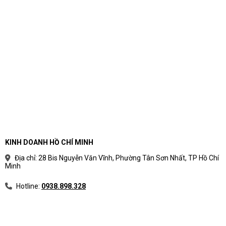
KINH DOANH HỒ CHÍ MINH
Địa chỉ: 28 Bis Nguyễn Văn Vĩnh, Phường Tân Sơn Nhất, TP Hồ Chí
Minh
Hotline:
0938.898.328