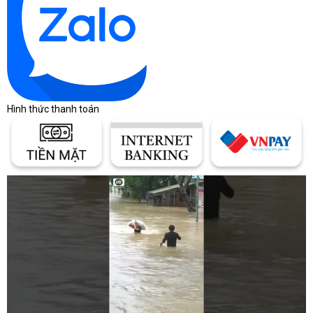
https://www.facebook.com/maytinhcdc.vn/
Facebook:
Hình thức thanh toán