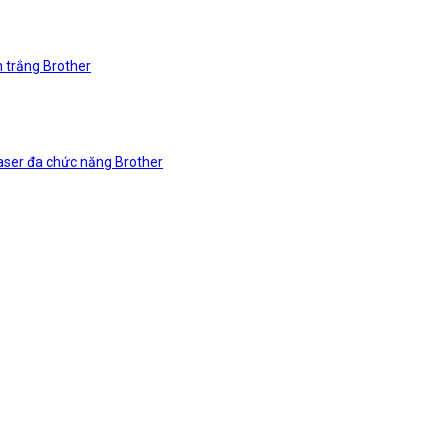
n trắng Brother
laser đa chức năng Brother