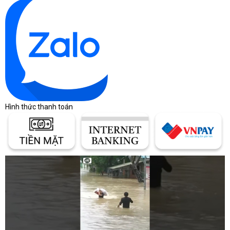
Hình thức thanh toán