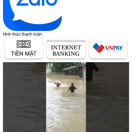
Hình thức thanh toán