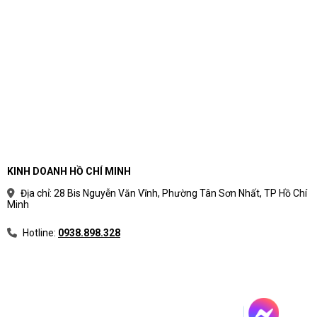
KINH DOANH HỒ CHÍ MINH
Địa chỉ: 28 Bis Nguyễn Văn Vĩnh, Phường Tân Sơn Nhất, TP Hồ Chí
Minh
Hotline:
0938.898.328