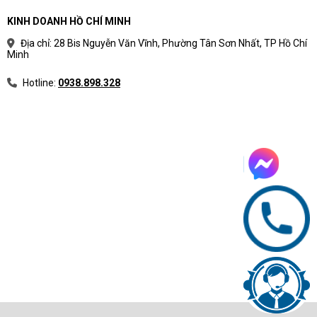
KINH DOANH HỒ CHÍ MINH
Địa chỉ: 28 Bis Nguyễn Văn Vĩnh, Phường Tân Sơn Nhất, TP Hồ Chí
Minh
Hotline:
0938.898.328