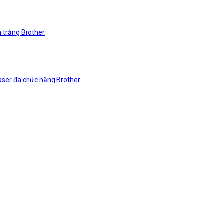
n trắng Brother
laser đa chức năng Brother