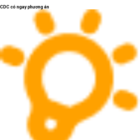
CDC có ngay phương án