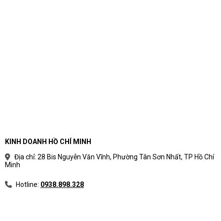
KINH DOANH HỒ CHÍ MINH
Địa chỉ: 28 Bis Nguyễn Văn Vĩnh, Phường Tân Sơn Nhất, TP Hồ Chí
Minh
Hotline:
0938.898.328