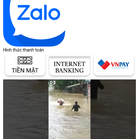
Hình thức thanh toán