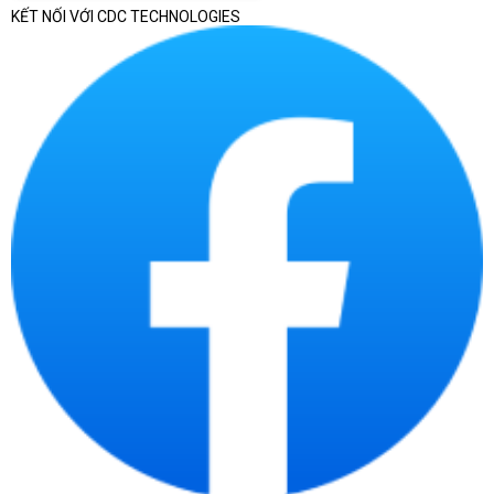
KẾT NỐI VỚI CDC TECHNOLOGIES