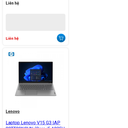
Liên hệ
Liên hệ
Lenovo
Laptop Lenovo V15 G3 IAP