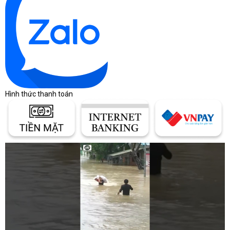
Hình thức thanh toán