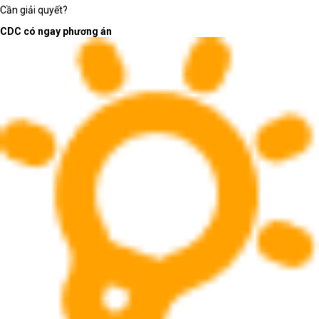
Cần giải quyết?
CDC có ngay phương án