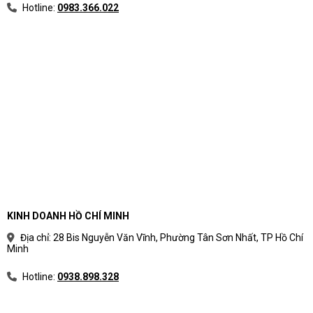
Hotline:
0983.366.022
KINH DOANH HỒ CHÍ MINH
Địa chỉ: 28 Bis Nguyễn Văn Vĩnh, Phường Tân Sơn Nhất, TP Hồ Chí
Minh
Hotline:
0938.898.328