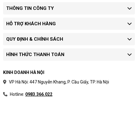
THÔNG TIN CÔNG TY
HỖ TRỢ KHÁCH HÀNG
QUY ĐỊNH & CHÍNH SÁCH
HÌNH THỨC THANH TOÁN
KINH DOANH HÀ NỘI
VP Hà Nội: 447 Nguyễn Khang, P. Cầu Giấy, TP. Hà Nội
Hotline:
0983.366.022