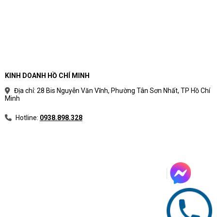
KINH DOANH HỒ CHÍ MINH
Địa chỉ: 28 Bis Nguyễn Văn Vĩnh, Phường Tân Sơn Nhất, TP Hồ Chí
Minh
Hotline:
0938.898.328