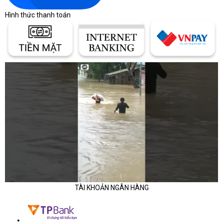
Hình thức thanh toán
TÀI KHOẢN NGÂN HÀNG