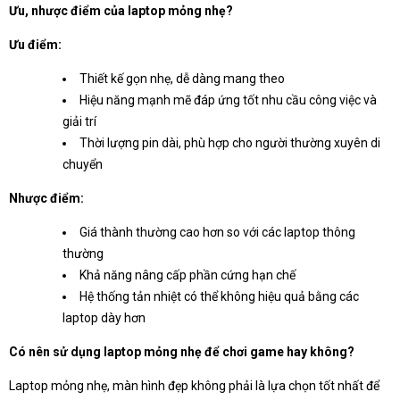
Ưu, nhược điểm của laptop mỏng nhẹ?
Ưu điểm:
Thiết kế gọn nhẹ, dễ dàng mang theo
Hiệu năng mạnh mẽ đáp ứng tốt nhu cầu công việc và
giải trí
Thời lượng pin dài, phù hợp cho người thường xuyên di
chuyển
Nhược điểm:
Giá thành thường cao hơn so với các laptop thông
thường
Khả năng nâng cấp phần cứng hạn chế
Hệ thống tản nhiệt có thể không hiệu quả bằng các
laptop dày hơn
Có nên sử dụng laptop mỏng nhẹ để chơi game hay không?
Laptop mỏng nhẹ, màn hình đẹp không phải là lựa chọn tốt nhất để