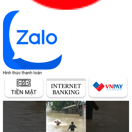
Hình thức thanh toán