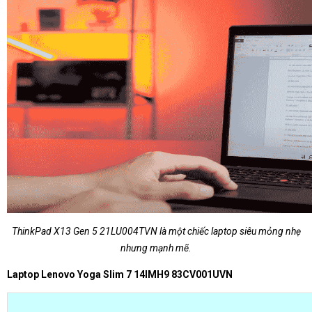
ThinkPad X13 Gen 5 21LU004TVN là một chiếc laptop siêu mỏng nhẹ
nhưng mạnh mẽ.
Laptop Lenovo Yoga Slim 7 14IMH9 83CV001UVN