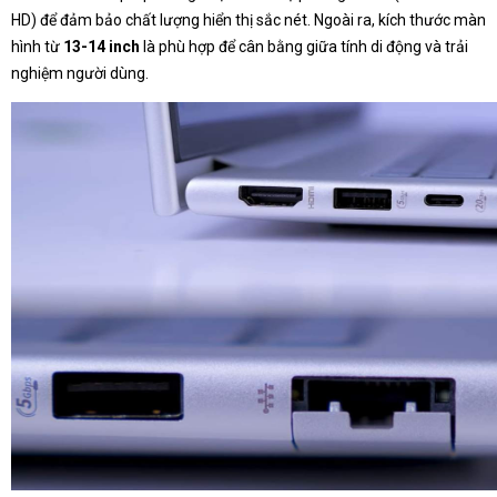
HD) để đảm bảo chất lượng hiển thị sắc nét. Ngoài ra, kích thước màn
hình từ
13-14 inch
là phù hợp để cân bằng giữa tính di động và trải
nghiệm người dùng.