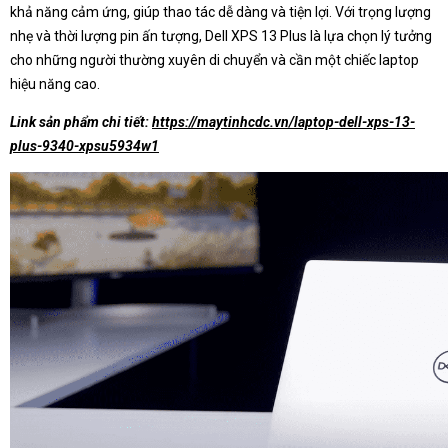
khả năng cảm ứng, giúp thao tác dễ dàng và tiện lợi. Với trọng lượng
nhẹ và thời lượng pin ấn tượng, Dell XPS 13 Plus là lựa chọn lý tưởng
cho những người thường xuyên di chuyển và cần một chiếc laptop
hiệu năng cao.
Link sản phẩm chi tiết:
https://maytinhcdc.vn/laptop-dell-xps-13-
plus-9340-xpsu5934w1