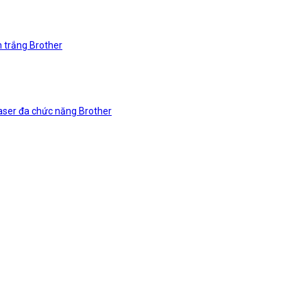
n trắng Brother
laser đa chức năng Brother