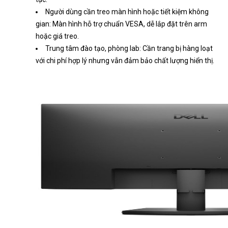
Người dùng cần treo màn hình hoặc tiết kiệm không
gian: Màn hình hỗ trợ chuẩn VESA, dễ lắp đặt trên arm
hoặc giá treo.
Trung tâm đào tạo, phòng lab: Cần trang bị hàng loạt
với chi phí hợp lý nhưng vẫn đảm bảo chất lượng hiển thị.