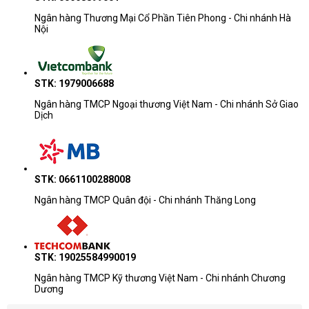
Ngân hàng Thương Mại Cổ Phần Tiên Phong - Chi nhánh Hà
Nội
STK: 1979006688
Ngân hàng TMCP Ngoại thương Việt Nam - Chi nhánh Sở Giao
Dịch
STK: 0661100288008
Ngân hàng TMCP Quân đội - Chi nhánh Thăng Long
STK: 19025584990019
Ngân hàng TMCP Kỹ thương Việt Nam - Chi nhánh Chương
Dương