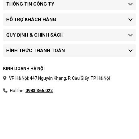
THÔNG TIN CÔNG TY
HỖ TRỢ KHÁCH HÀNG
QUY ĐỊNH & CHÍNH SÁCH
HÌNH THỨC THANH TOÁN
KINH DOANH HÀ NỘI
VP Hà Nội: 447 Nguyễn Khang, P. Cầu Giấy, TP. Hà Nội
Hotline:
0983.366.022