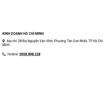
KINH DOANH HỒ CHÍ MINH
Địa chỉ: 28 Bis Nguyễn Văn Vĩnh, Phường Tân Sơn Nhất, TP Hồ Chí
Minh
Hotline:
0938.898.328