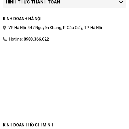
HÌNH THỨC THANH TOÁN
KINH DOANH HÀ NỘI
VP Hà Nội: 447 Nguyễn Khang, P. Cầu Giấy, TP. Hà Nội
Hotline:
0983.366.022
KINH DOANH HỒ CHÍ MINH