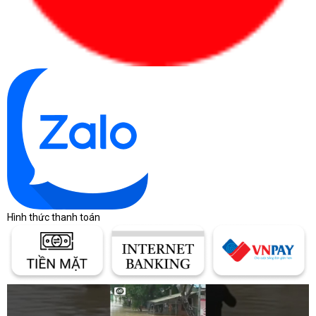
Hình thức thanh toán