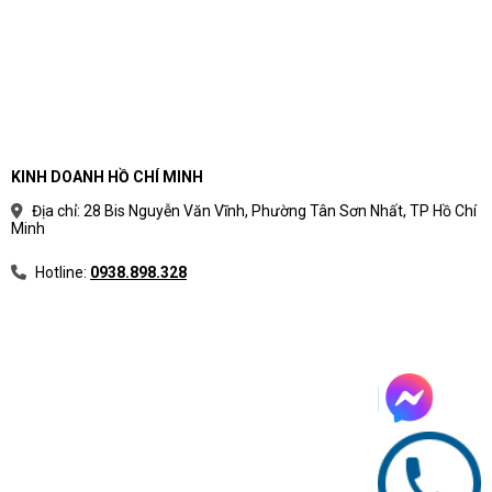
KINH DOANH HỒ CHÍ MINH
Địa chỉ: 28 Bis Nguyễn Văn Vĩnh, Phường Tân Sơn Nhất, TP Hồ Chí
Minh
Hotline:
0938.898.328