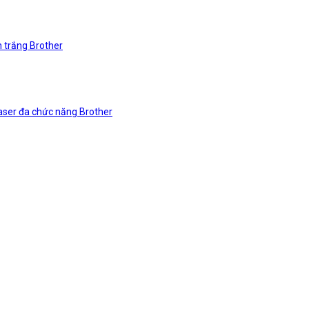
n trắng Brother
laser đa chức năng Brother