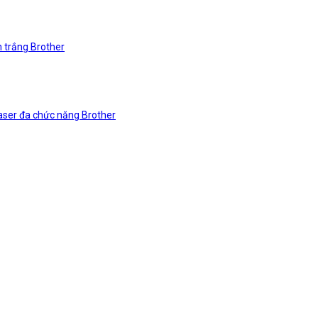
n trắng Brother
laser đa chức năng Brother