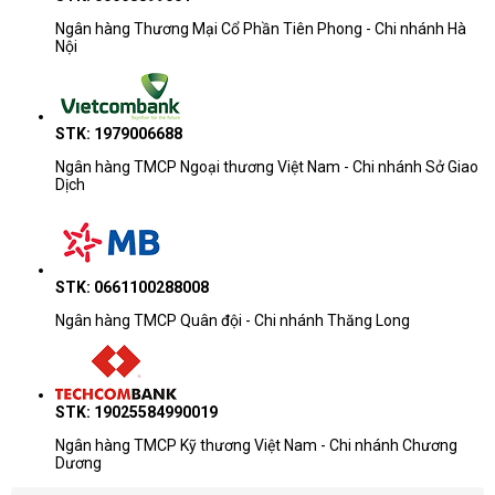
Ngân hàng Thương Mại Cổ Phần Tiên Phong - Chi nhánh Hà
Nội
STK: 1979006688
Ngân hàng TMCP Ngoại thương Việt Nam - Chi nhánh Sở Giao
Dịch
STK: 0661100288008
Ngân hàng TMCP Quân đội - Chi nhánh Thăng Long
STK: 19025584990019
Ngân hàng TMCP Kỹ thương Việt Nam - Chi nhánh Chương
Dương