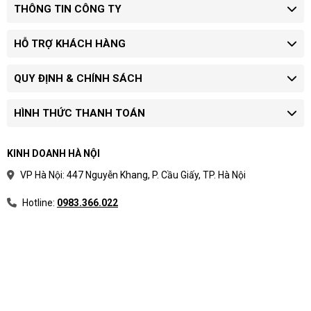
THÔNG TIN CÔNG TY
HỖ TRỢ KHÁCH HÀNG
QUY ĐỊNH & CHÍNH SÁCH
HÌNH THỨC THANH TOÁN
KINH DOANH HÀ NỘI
VP Hà Nội: 447 Nguyễn Khang, P. Cầu Giấy, TP. Hà Nội
Hotline:
0983.366.022