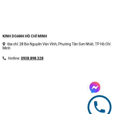
KINH DOANH HỒ CHÍ MINH
Địa chỉ: 28 Bis Nguyễn Văn Vĩnh, Phường Tân Sơn Nhất, TP Hồ Chí
Minh
Hotline:
0938.898.328