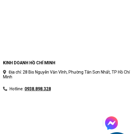
KINH DOANH HỒ CHÍ MINH
Địa chỉ: 28 Bis Nguyễn Văn Vĩnh, Phường Tân Sơn Nhất, TP Hồ Chí
Minh
Hotline:
0938.898.328