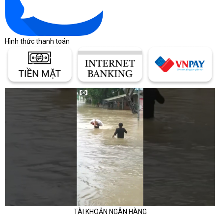
Hình thức thanh toán
TÀI KHOẢN NGÂN HÀNG