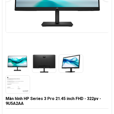
Màn hình HP Series 3 Pro 21.45 inch FHD - 322pv -
9U5A2AA