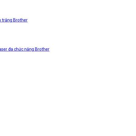
n trắng Brother
laser đa chức năng Brother