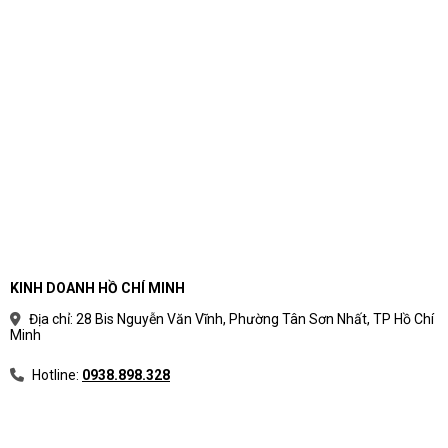
KINH DOANH HỒ CHÍ MINH
Địa chỉ: 28 Bis Nguyễn Văn Vĩnh, Phường Tân Sơn Nhất, TP Hồ Chí
Minh
Hotline:
0938.898.328