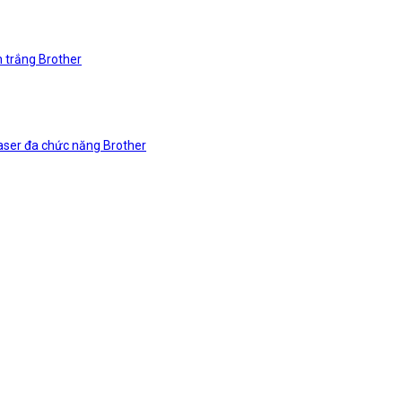
n trắng Brother
laser đa chức năng Brother