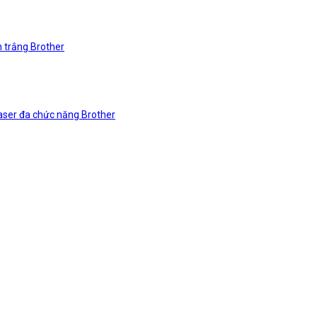
n trắng Brother
laser đa chức năng Brother