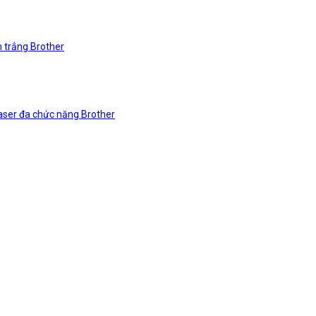
n trắng Brother
laser đa chức năng Brother