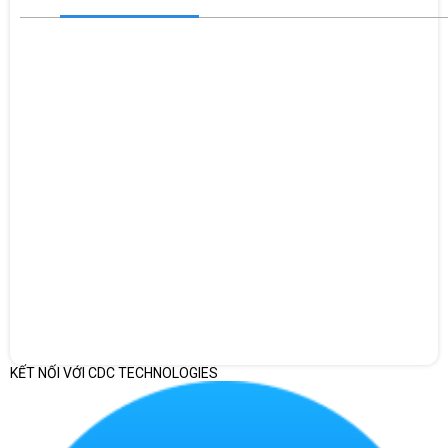
KẾT NỐI VỚI CDC TECHNOLOGIES