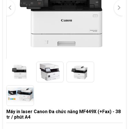
Máy in laser Canon Đa chức năng MF449X (+Fax) - 38
tr / phút A4