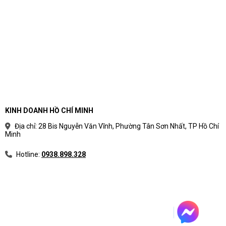
KINH DOANH HỒ CHÍ MINH
Địa chỉ: 28 Bis Nguyễn Văn Vĩnh, Phường Tân Sơn Nhất, TP Hồ Chí
Minh
Hotline:
0938.898.328