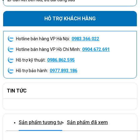
HỖ TRỢ KHÁCH HÀNG
Hotline bán hàng VP Hà Nội:
0983.366.022
Hotline bán hàng VP Hồ Chí Minh:
0904.672.691
Hỗ trợ kỹ thuật:
0986.862.595
Hỗ trợ bảo hành:
0977.893.186
TIN TỨC
Sản phẩm tương tự
Sản phẩm đã xem