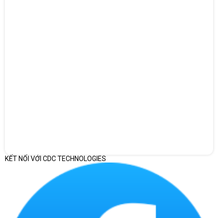
KẾT NỐI VỚI CDC TECHNOLOGIES