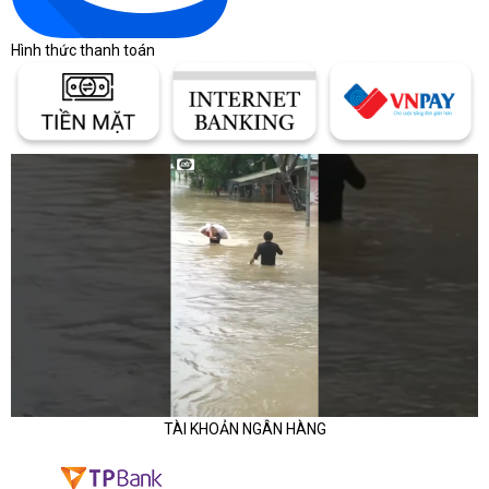
Hình thức thanh toán
TÀI KHOẢN NGÂN HÀNG