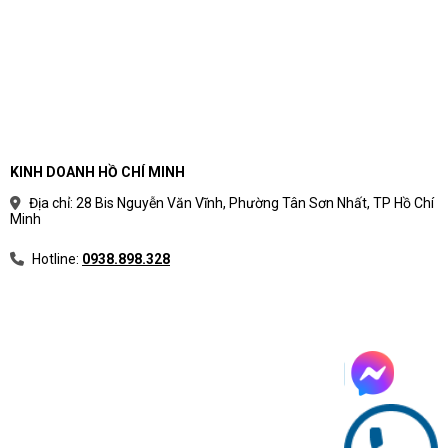
KINH DOANH HỒ CHÍ MINH
Địa chỉ: 28 Bis Nguyễn Văn Vĩnh, Phường Tân Sơn Nhất, TP Hồ Chí
Minh
Hotline:
0938.898.328