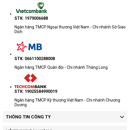
STK: 1979006688
Ngân hàng TMCP Ngoại thương Việt Nam - Chi nhánh Sở Giao
Dịch
STK: 0661100288008
Ngân hàng TMCP Quân đội - Chi nhánh Thăng Long
STK: 19025584990019
Ngân hàng TMCP Kỹ thương Việt Nam - Chi nhánh Chương
Dương
THÔNG TIN CÔNG TY