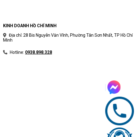
KINH DOANH HỒ CHÍ MINH
Địa chỉ: 28 Bis Nguyễn Văn Vĩnh, Phường Tân Sơn Nhất, TP Hồ Chí
Minh
Hotline:
0938.898.328