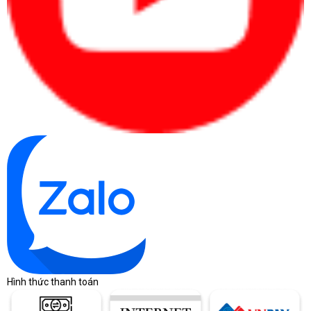
Hình thức thanh toán