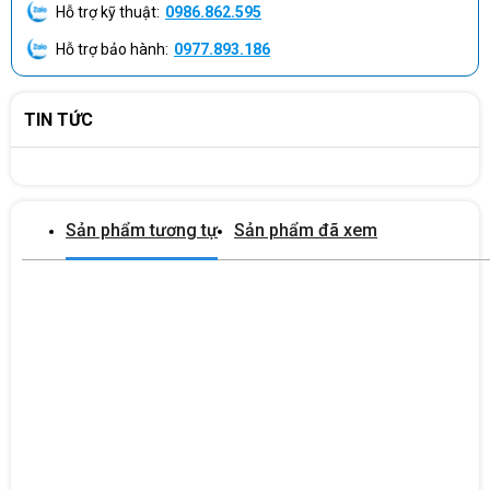
Hỗ trợ kỹ thuật:
0986.862.595
Hỗ trợ bảo hành:
0977.893.186
TIN TỨC
Sản phẩm tương tự
Sản phẩm đã xem