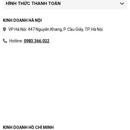
HÌNH THỨC THANH TOÁN
KINH DOANH HÀ NỘI
VP Hà Nội: 447 Nguyễn Khang, P. Cầu Giấy, TP. Hà Nội
Hotline:
0983.366.022
KINH DOANH HỒ CHÍ MINH