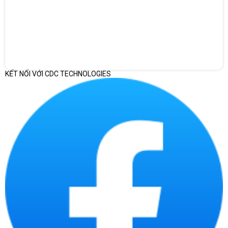
KẾT NỐI VỚI CDC TECHNOLOGIES