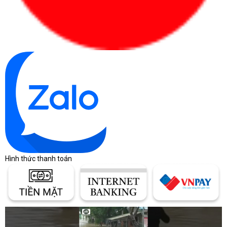
Hình thức thanh toán