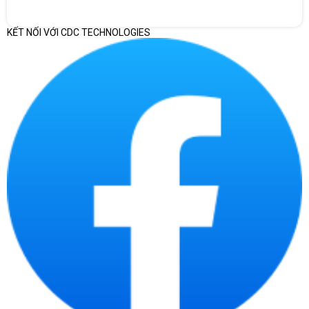
KẾT NỐI VỚI CDC TECHNOLOGIES