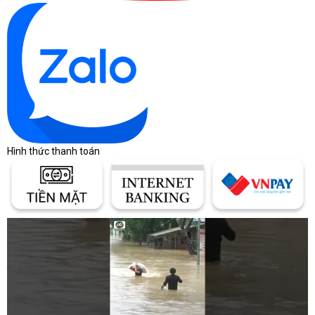
Hình thức thanh toán