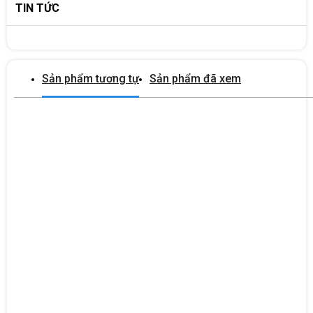
TIN TỨC
Sản phẩm tương tự
Sản phẩm đã xem