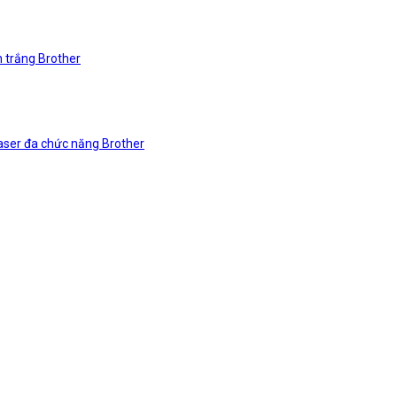
n trắng Brother
laser đa chức năng Brother