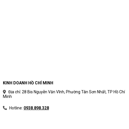
KINH DOANH HỒ CHÍ MINH
Địa chỉ: 28 Bis Nguyễn Văn Vĩnh, Phường Tân Sơn Nhất, TP Hồ Chí
Minh
Hotline:
0938.898.328