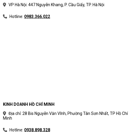
VP Hà Nội: 447 Nguyễn Khang, P. Cầu Giấy, TP. Hà Nội
Hotline:
0983.366.022
KINH DOANH HỒ CHÍ MINH
Địa chỉ: 28 Bis Nguyễn Văn Vĩnh, Phường Tân Sơn Nhất, TP Hồ Chí
Minh
Hotline:
0938.898.328