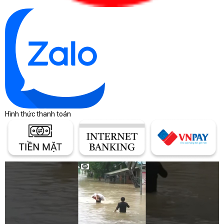
Hình thức thanh toán