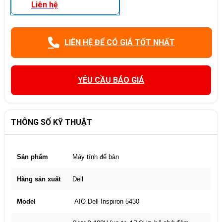
Liên hệ
LIÊN HỆ ĐỂ CÓ GIÁ TỐT NHẤT
YÊU CẦU BÁO GIÁ
THÔNG SỐ KỸ THUẬT
Sản phẩm
Máy tính để bàn
Hãng sản xuất
Dell
Model
AIO Dell Inspiron 5430