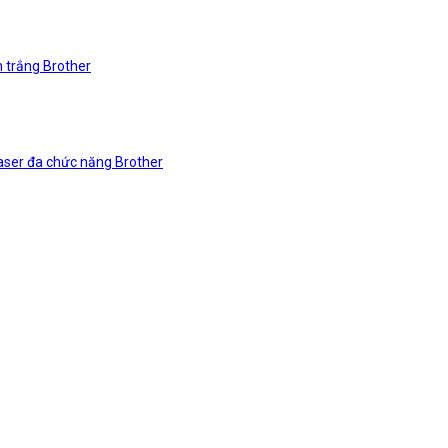
n trắng Brother
laser đa chức năng Brother