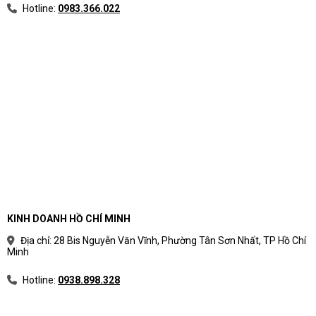
Hotline:
0983.366.022
KINH DOANH HỒ CHÍ MINH
Địa chỉ: 28 Bis Nguyễn Văn Vĩnh, Phường Tân Sơn Nhất, TP Hồ Chí
Minh
Hotline:
0938.898.328