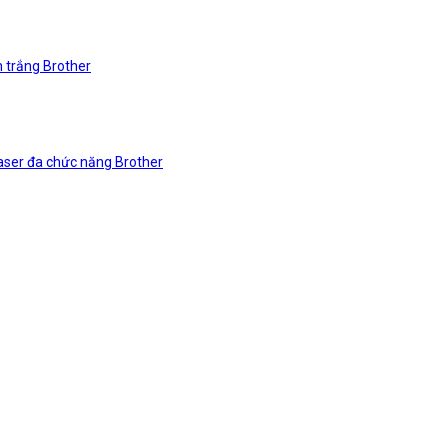
n trắng Brother
laser đa chức năng Brother