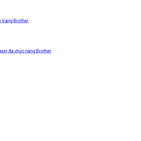
n trắng Brother
laser đa chức năng Brother