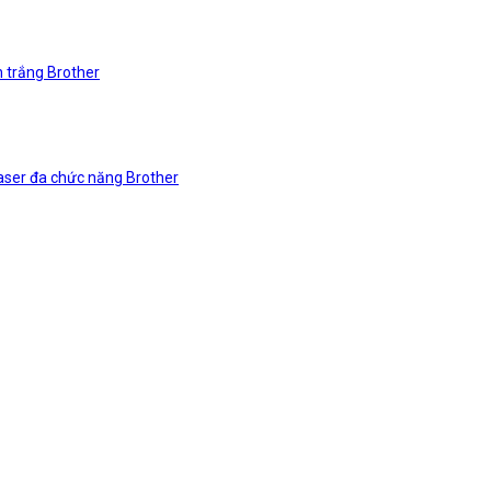
n trắng Brother
laser đa chức năng Brother