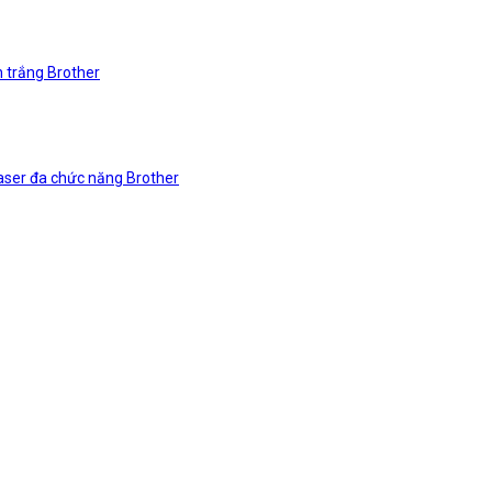
n trắng Brother
laser đa chức năng Brother