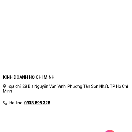
KINH DOANH HỒ CHÍ MINH
Địa chỉ: 28 Bis Nguyễn Văn Vĩnh, Phường Tân Sơn Nhất, TP Hồ Chí
Minh
Hotline:
0938.898.328