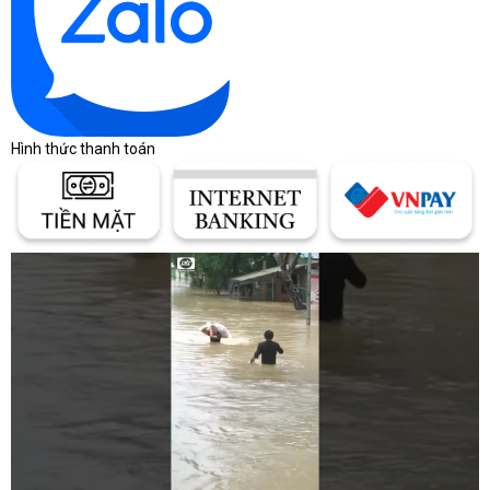
Hình thức thanh toán