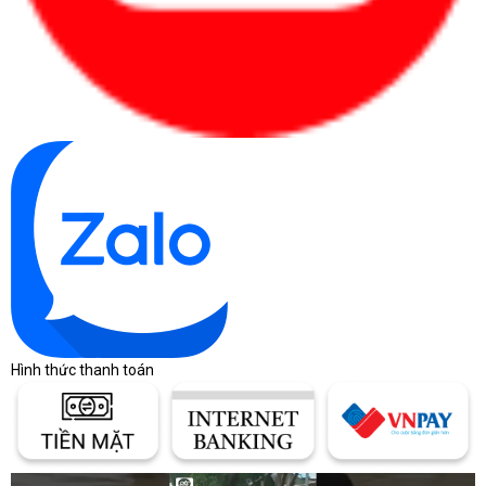
Hình thức thanh toán