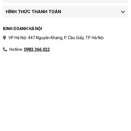
HÌNH THỨC THANH TOÁN
KINH DOANH HÀ NỘI
VP Hà Nội: 447 Nguyễn Khang, P. Cầu Giấy, TP. Hà Nội
Hotline:
0983.366.022