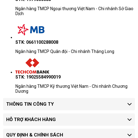
Ngân hàng TMCP Ngoại thương Việt Nam - Chi nhánh Sở Giao
Dịch
STK: 0661100288008
Ngân hàng TMCP Quân đội - Chi nhánh Thăng Long
STK: 19025584990019
Ngân hàng TMCP Kỹ thương Việt Nam - Chi nhánh Chương
Dương
THÔNG TIN CÔNG TY
HỖ TRỢ KHÁCH HÀNG
QUY ĐỊNH & CHÍNH SÁCH