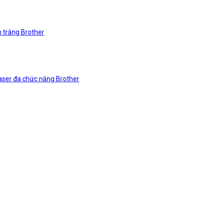
n trắng Brother
laser đa chức năng Brother