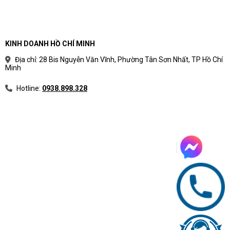
KINH DOANH HỒ CHÍ MINH
Địa chỉ: 28 Bis Nguyễn Văn Vĩnh, Phường Tân Sơn Nhất, TP Hồ Chí
Minh
Hotline:
0938.898.328