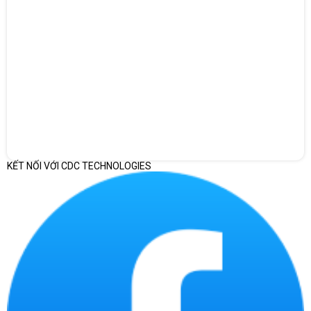
KẾT NỐI VỚI CDC TECHNOLOGIES