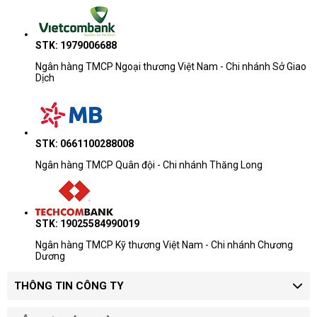
STK: 1979006688
Ngân hàng TMCP Ngoại thương Việt Nam - Chi nhánh Sở Giao
Dịch
STK: 0661100288008
Ngân hàng TMCP Quân đội - Chi nhánh Thăng Long
STK: 19025584990019
Ngân hàng TMCP Kỹ thương Việt Nam - Chi nhánh Chương
Dương
THÔNG TIN CÔNG TY