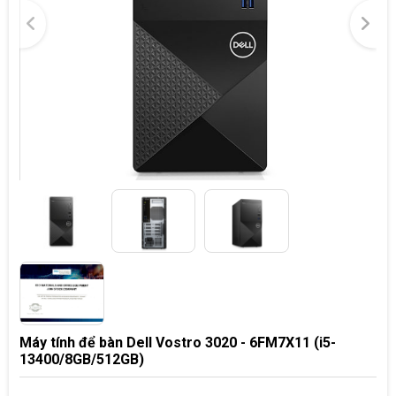
Máy tính để bàn Dell Vostro 3020 - 6FM7X11 (i5-
13400/8GB/512GB)