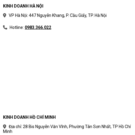
KINH DOANH HÀ NỘI
VP Hà Nội: 447 Nguyễn Khang, P. Cầu Giấy, TP. Hà Nội
Hotline:
0983.366.022
KINH DOANH HỒ CHÍ MINH
Địa chỉ: 28 Bis Nguyễn Văn Vĩnh, Phường Tân Sơn Nhất, TP Hồ Chí
Minh