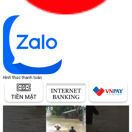
Hình thức thanh toán